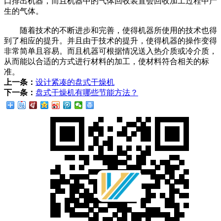
口排出机器，而且机器中的气体回收装置会回收加工过程中产
生的气体。
随着技术的不断进步和完善，使得机器所使用的技术也得
到了相应的提升。并且由于技术的提升，使得机器的操作变得
非常简单且容易。而且机器可根据情况送入热介质或冷介质，
从而能以合适的方式进行材料的加工，使材料符合相关的标
准。
上一条：
设计紧凑的盘式干燥机
下一条：
盘式干燥机有哪些节能方法？