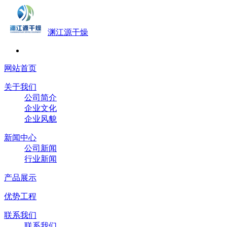
渊江源干燥
网站首页
关于我们
公司简介
企业文化
企业风貌
新闻中心
公司新闻
行业新闻
产品展示
优势工程
联系我们
联系我们