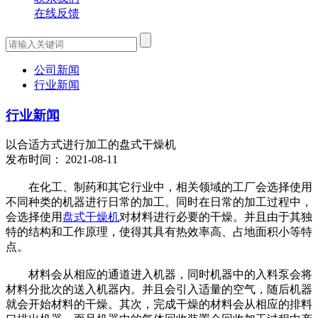
在线反馈
公司新闻
行业新闻
行业新闻
以合适方式进行加工的盘式干燥机
发布时间： 2021-08-11
在化工、制药和其它行业中，相关领域的工厂会选择使用
不同种类的机器进行日常的加工。同时在日常的加工过程中，
会选择使用
盘式干燥机
对材料进行必要的干燥。并且由于其独
特的结构和工作原理，使得其具有热效率高、占地面积小等特
点。
材料会从相应的通道进入机器，同时机器中的入料泵会将
材料分批次的送入机器内。并且会引入适量的空气，随后机器
就会开始材料的干燥。其次，完成干燥的材料会从相应的排料