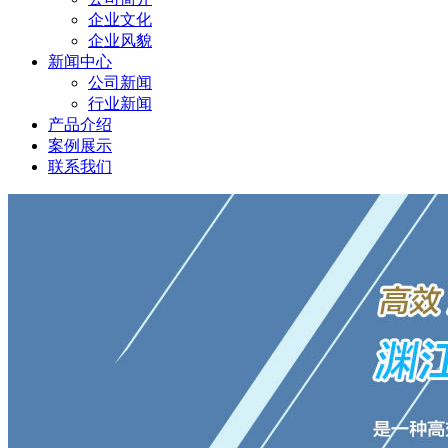
企业文化
企业风貌
新闻中心
公司新闻
行业新闻
产品介绍
案例展示
联系我们