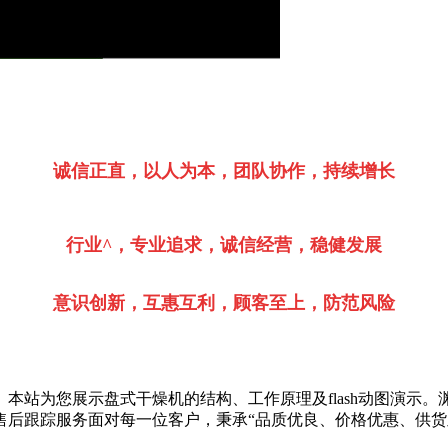
诚信正直，以人为本，团队协作，持续增长
行业^，专业追求，诚信经营，稳健发展
意识创新，互惠互利，顾客至上，防范风险
本站为您展示盘式干燥机的结构、工作原理及flash动图演示
后跟踪服务面对每一位客户，秉承“品质优良、价格优惠、供货及时