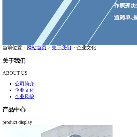
当前位置：
网站首页
>
关于我们
> 企业文化
关于我们
ABOUT US
公司简介
企业文化
企业风貌
产品中心
product display