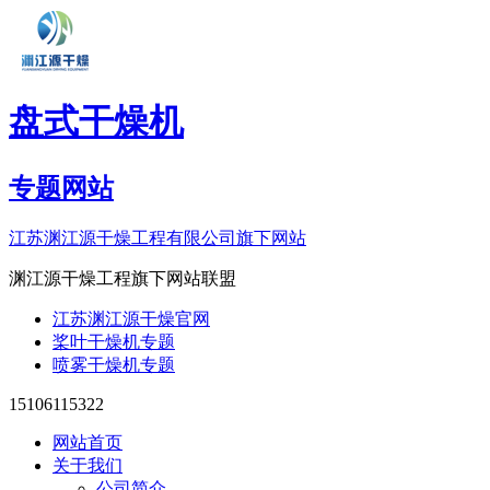
盘式干燥机
专题网站
江苏渊江源干燥工程有限公司旗下网站
渊江源干燥工程旗下网站联盟
江苏渊江源干燥官网
桨叶干燥机专题
喷雾干燥机专题
15106115322
网站首页
关于我们
公司简介