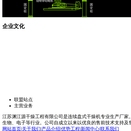
企业文化
联盟站点
主营业务
江苏渊江源干燥工程有限公司是连续盘式干燥机专业生产厂家。
生物、电子等行业。公司自成立以来以优良的售前技术支持及售
网站首页
|
关于我们
|
产品介绍
|
优势工程
|
新闻中心
|
联系我们