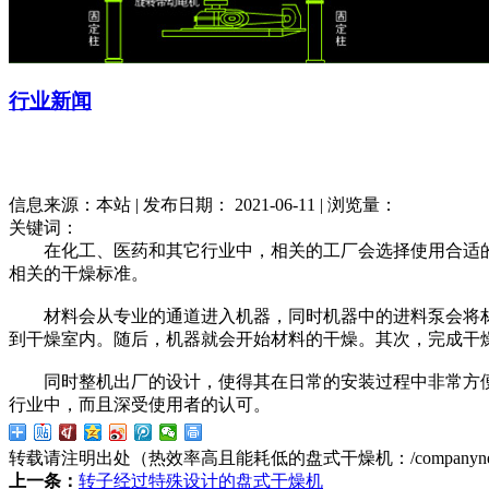
行业新闻
信息来源：本站 | 发布日期： 2021-06-11 | 浏览量：
关键词：
在化工、医药和其它行业中，相关的工厂会选择使用合适的
相关的干燥标准。
材料会从专业的通道进入机器，同时机器中的进料泵会将材
到干燥室内。随后，机器就会开始材料的干燥。其次，完成干
同时整机出厂的设计，使得其在日常的安装过程中非常方便
行业中，而且深受使用者的认可。
转载请注明出处（热效率高且能耗低的盘式干燥机：
/companyn
上一条：
转子经过特殊设计的盘式干燥机