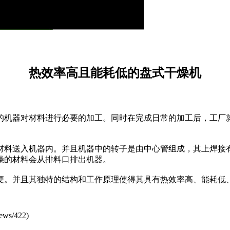
热效率高且能耗低的盘式干燥机
机器对材料进行必要的加工。同时在完成日常的加工后，工厂
料送入机器内。并且机器中的转子是由中心管组成，其上焊接有
燥的材料会从排料口排出机器。
。并且其独特的结构和工作原理使得其具有热效率高、能耗低、
ews/422
)