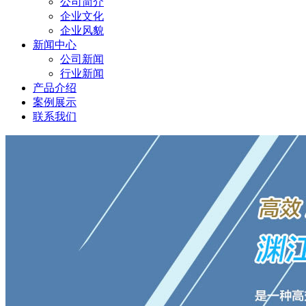
公司简介
企业文化
企业风貌
新闻中心
公司新闻
行业新闻
产品介绍
案例展示
联系我们