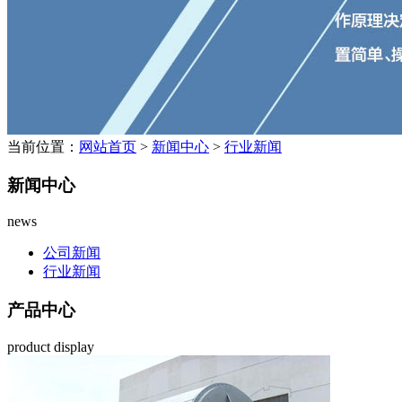
当前位置：
网站首页
>
新闻中心
>
行业新闻
新闻中心
news
公司新闻
行业新闻
产品中心
product display