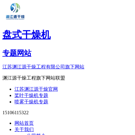
盘式干燥机
专题网站
江苏渊江源干燥工程有限公司旗下网站
渊江源干燥工程旗下网站联盟
江苏渊江源干燥官网
桨叶干燥机专题
喷雾干燥机专题
15106115322
网站首页
关于我们