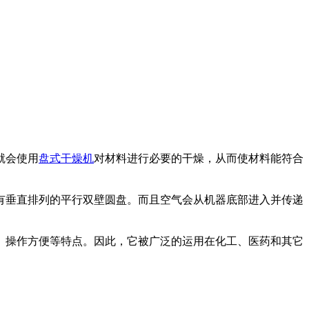
就会使用
盘式干燥机
对材料进行必要的干燥，从而使材料能符合
垂直排列的平行双壁圆盘。而且空气会从机器底部进入并传递
操作方便等特点。因此，它被广泛的运用在化工、医药和其它